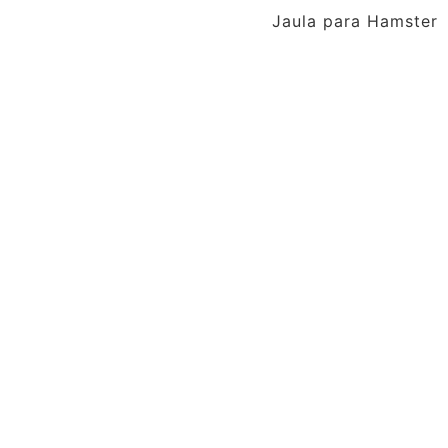
Jaula para Hamster